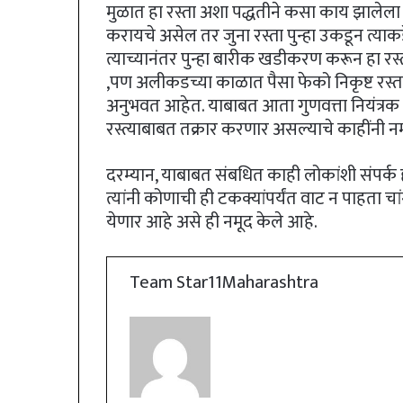
मुळात हा रस्ता अशा पद्धतीने कसा काय झालेला 
करायचे असेल तर जुना रस्ता पुन्हा उकडून त्
त्याच्यानंतर पुन्हा बारीक खडीकरण करून हा रस
,पण अलीकडच्या काळात पैसा फेको निकृष्ट रस्ता द
अनुभवत आहेत. याबाबत आता गुणवत्ता नियंत्रक 
रस्त्याबाबत तक्रार करणार असल्याचे काहींनी नम
दरम्यान, याबाबत संबधित काही लोकांशी संपर्क ह
त्यांनी कोणाची ही टकक्यांपर्यंत वाट न पाहता 
येणार आहे असे ही नमूद केले आहे.
Team Star11Maharashtra