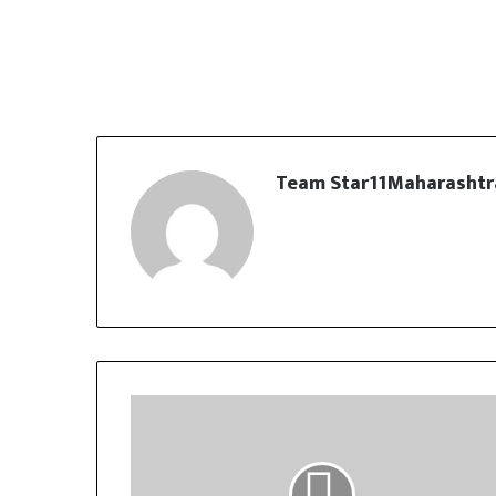
Team Star11Maharashtr