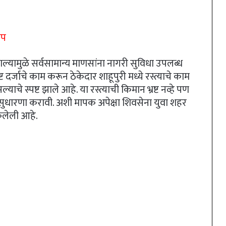
ताप
्यामुळे सर्वसामान्य माणसांना नागरी सुविधा उपलब्ध
ट दर्जाचे काम करून ठेकेदार शाहूपुरी मध्ये रस्त्याचे काम
े स्पष्ट झाले आहे. या रस्त्याची किमान भ्रष्ट नव्हे पण
सुधारणा करावी. अशी मापक अपेक्षा शिवसेना युवा शहर
ेलेली आहे.