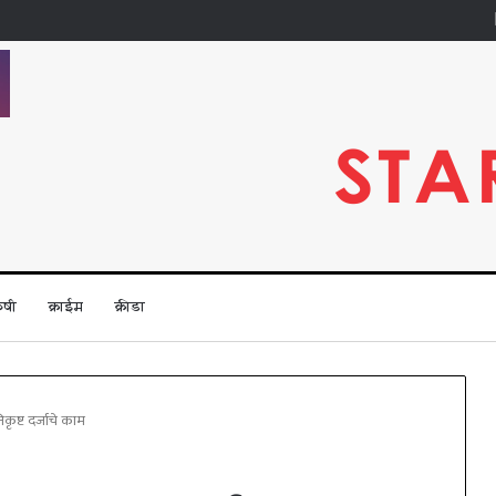
ृषी
क्राईम
क्रीडा
िकृष्ट दर्जाचे काम