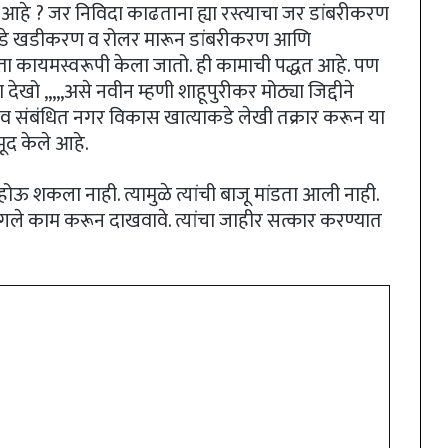
आहे ? जर निविदा काढताना ह्या रस्त्याचा जर डांबरीकरण
याकडे खडीकरण व रोलर मारून डांबरीकरण आणि
्ता कायमस्वरूपी केला जातो. ही कामाची पद्धत आहे. पण
ेखो ,,,,,असे नवीन म्हणी शाहूपुरीकर मोठ्या जिद्दीने
व संबंधित नगर विकास खात्याकडे लेखी तक्रार करून या
ूद केले आहे.
ोऊ शकला नाही. त्यामुळे त्यांची बाजू मांडता आली नाही.
चांगले काम करून दाखवावे. त्यांचा जाहीर सत्कार करण्यात