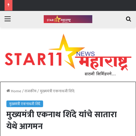
Menu
Se
fo
Home
/
राजकीय
/
मुख्यमंत्री एकनाथजी शिंदे
मुख्यमंत्री एकनाथजी शिंदे
मुख्यमंत्री एकनाथ शिंदे यांचे सातारा
येथे आगमन