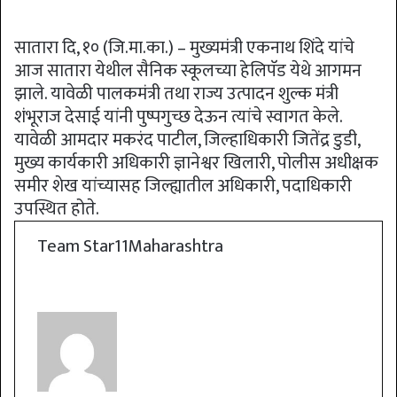
सातारा दि, १० (जि.मा.का.) – मुख्यमंत्री एकनाथ शिंदे यांचे
आज सातारा येथील सैनिक स्कूलच्या हेलिपॅड येथे आगमन
झाले. यावेळी पालकमंत्री तथा राज्य उत्पादन शुल्क मंत्री
शंभूराज देसाई यांनी पुष्पगुच्छ देऊन त्यांचे स्वागत केले.
यावेळी आमदार मकरंद पाटील, जिल्हाधिकारी जितेंद्र डुडी,
मुख्य कार्यकारी अधिकारी ज्ञानेश्वर खिलारी, पोलीस अधीक्षक
समीर शेख यांच्यासह जिल्ह्यातील अधिकारी, पदाधिकारी
उपस्थित होते.
Team Star11Maharashtra