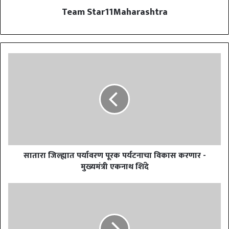
Team Star11Maharashtra
सातारा जिल्ह्यात पर्यावरण पूरक पर्यटनाचा विकास करणार -
मुख्यमंत्री एकनाथ शिंदे