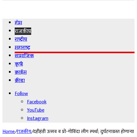
for
होम
राजकीय
राष्ट्रीय
महाराष्ट्र
सामाजिक
कृषी
क्राईम
क्रीडा
Follow
Facebook
YouTube
Instagram
Home
/
राजकीय
/
दहीहंडी उत्सव व प्रो-गोविंदा लीग स्पर्धा; दुर्घटनाग्रस्त होणाऱ्या