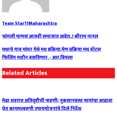
Team Star11Maharashtra
चांगली माणसं आजही समाजात आहेत..! श्रीराम नानल
मधाचे गाव मांघर येथे मध प्रक्रिया,मेण प्रक्रिया मध बॉटल
फिलिंग मशीन बसविणार, - आर.विमला
Related Articles
मेढा शहरात अतिवृष्टीची पाहणी; नुकसानग्रस्त भागांचा आढावा
घेत कायमस्वरूपी उपाययोजनांचे दिले निर्देश