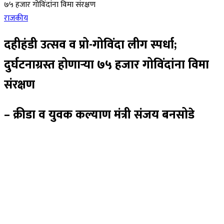
७५ हजार गोविंदांना विमा संरक्षण
राजकीय
दहीहंडी उत्सव व प्रो-गोविंदा लीग स्पर्धा;
दुर्घटनाग्रस्त होणाऱ्या ७५ हजार गोविंदांना विमा
संरक्षण
– क्रीडा व युवक कल्याण मंत्री संजय बनसोडे