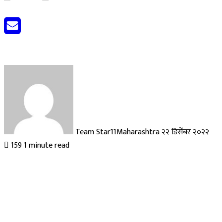
Send
an
email
Team Star11Maharashtra
२२ डिसेंबर २०२२
159
1 minute read