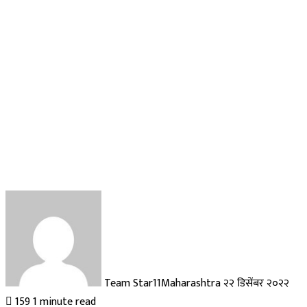
Send
an
email
Team Star11Maharashtra
२२ डिसेंबर २०२२
159
1 minute read