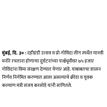
मुंबई
,
दि. ३० :
दहीहंडी उत्सव व प्रो-गोविंदा लीग स्पर्धेत मानवी
मनोरे रचताना होणाऱ्या दुर्घटनांच्या पार्श्वभूमीवर ७५ हजार
गोविंदांना विमा संरक्षण देण्यात येणार आहे. याबाबतचा शासन
निर्णय निर्गमित करण्यात आला असल्याचे क्रीडा व युवक
कल्याण मंत्री संजय बनसोडे यांनी सांगितले.