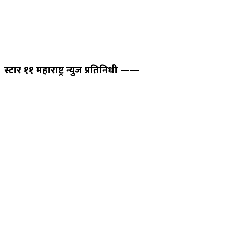
स्टार ११ महाराष्ट्र न्युज प्रतिनिधी ——