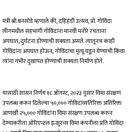
मंत्री श्री.बनसोडे म्हणाले की
,
दहिहंडी उत्सव
,
प्रो. गोविंदा
लीगमधील सहभागी गोविंदांना मानवी मनोरे रचताना
अपघात
,
दुर्घटना होण्याची शक्यता असते. त्यातूनच काही
गोविंदांना अपघात होऊन
,
गोविंदांचा मृत्यू घडून येण्याची किंवा
त्यांना गंभीर दुखापत होण्याची शक्यता निर्माण होते.
यासाठी शासन निर्णय १८ ऑगस्ट
,
२०२३ नुसार विमा संरक्षण
उपलब्ध करून दिलेल्या ५०
,
००० गोविदांव्यतिरिक्त अतिरिक्त
आणखी २५
,
००० गोविंदांना विमा संरक्षण उपलब्ध करुन
देण्याकरीता ओरिएन्टल इन्शुरन्स विमा कंपनीला प्रति गोविंदा