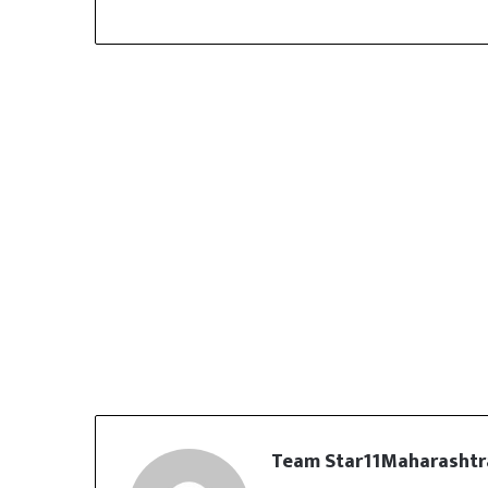
Team Star11Maharashtr