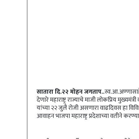
सातारा दि.२२ मोहन जगताप..
स्व.आ.अण्णासाह
देणारे महाराष्ट्र राज्याचे माजी लोकप्रिय मुख्यमंत्
यांच्या २२ जुलै रोजी असणारा वाढदिवस हा विवि
आवाहन भाजपा महाराष्ट्र प्रदेशाच्या वतीने करण्