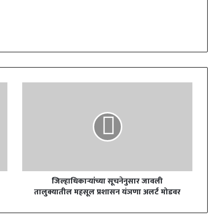
जिल्हाधिकाऱ्यांच्या सूचनेनुसार जावली
तालुक्यातील महसूल प्रशासन यंञणा अलर्ट मोडवर