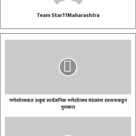
Team Star11Maharashtra
गणेशोत्सवात उत्कृष्ट सार्वजनिक गणेशोत्सव मंडळांना शासनाकडुन
पुरस्कार