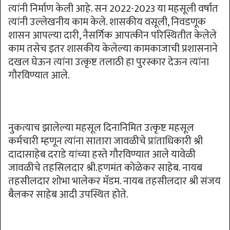
त्यांनी निर्माण केली आहे. सन 2022-2023 या महसूली वर्षात
त्यांनी उल्लेखनीय काम केले. शासकीय वसूली, निवडणूक
शासन आपल्या दारी, नैसर्गिक आपत्कीन परिस्थितीत केलेले
काम तसेच इतर शासकीय केलेल्या कामकाजाची प्रशासनाने
दखल घेऊन त्यांना उत्कृष्ट तलाठी हा पुरस्कार देऊन त्यांना
गौरविण्यात आले.
नुकत्याच झालेल्या महसूल दिनानिमित उत्कृष्ट महसूल
कर्मचारी म्हणून त्यांना सातारा जावळीचे प्रांताधिकारी श्री
दादासाहेब दराडे यांच्या हस्ते गौरविण्यात आले यावेळी
जावळीचे तहसिलदार श्री.हणमंत कोळेकर साहेब. नायब
तहसीलदार शोभा भालेकर मॅडम. नायब तहसीलदार श्री संजय
बैलकर साहेब आदी उपस्थित होते.