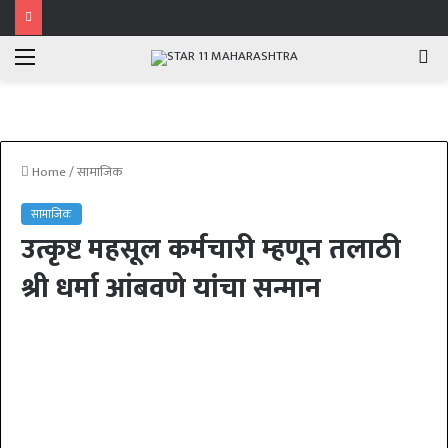
Menu
Se
fo
Home
/
सामाजिक
सामाजिक
उत्कृष्ट महसूल कर्मचारी म्हणून तलाठी
श्री धर्मा आंबवणे यांचा सन्मान