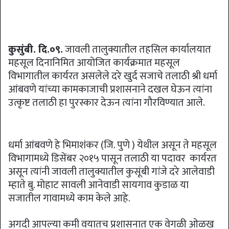
कुसुंबी. दि.०९.
जावली तालुक्यातील तहसिल कार्यालयात
महसूल दिनानिमित आयोजित कार्यक्रमात महसूल
विभागातील कार्यरत असलेले दरे खुर्द सजाचे तलाठी श्री धर्मा
आंबवणे यांच्या कामकाजाची प्रशासनाने दखल घेऊन त्यांना
उत्कृष्ट तलाठी हा पुरस्कार देऊन त्यांना गौरविण्यात आले.
धर्मा आंबवणे हे भिमाशंकर (जि. पुणे ) येथील असून ते महसूल
विभागामध्ये डिसेंबर २०१५ पासून तलाठी या पदावर कार्यरत
असून त्यांनी जावली तालुक्यातील कुसूंबी गांजे दरे आलेवाडी
म्हाते बु. मोहाट सावली आनेवाडी सायगाव कुडाळ या
सजातील गावामध्ये काम केले आहे.
अगदी आपल्या कमी वयातच प्रशासनात एक वेगळी ओळख