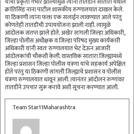
यांची प्रकृती गंभीर झाल्यामुळे त्यांना तातडीने सातारा येथील
क्रांतिसिंह नाना पाटील शासकीय रुग्णालयात दाखल केले.
या ठिकाणी त्यांना फक्त एक सलाईन लावण्यात आले परंतु
कोणतेही तातडीची उपाययोजना झाली नाही. त्यामुळे
आंदोलक संतप्त झाले होते. अखेर सांगली जिल्हा अधिकारी,
जिल्हा पोलीस अधीक्षक व जिल्हा परिषद मुख्य कार्यकारी
अधिकारी यांनी स्वतः रुग्णालयात भेट देऊन आजारी
आंदोलकांची चौकशी केली. वास्तविक सातारा जिल्ह्यामध्ये
जिल्हा प्रशासन जिल्हा पोलीस यंत्रणा यांचे सहकार्य अपेक्षित
होते परंतु या ठिकाणी सांगली जिल्ह्याचे प्रशासन व पोलीस
यंत्रणा रुग्णालयात धावून आली. त्यानंतर आंदोलन रुग्णांवर
तातडीने उपचार सुरू करावे अशी सूचना करण्यात आली.
Team Star11Maharashtra