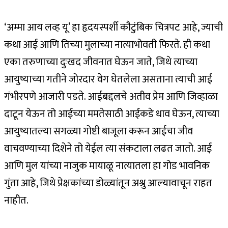
‘अम्मा आय लव्ह यू’ हा हृदयस्पर्शी कौटुंबिक चित्रपट आहे, ज्याची
कथा आई आणि तिच्या मुलाच्या नात्याभोवती फिरते. ही कथा
एका तरुणाच्या दुःखद जीवनात घेऊन जाते, जिथे त्याच्या
आयुष्याच्या गतीने जोरदार वेग घेतलेला असताना त्याची आई
गंभीरपणे आजारी पडते. आईबद्दलचे अतीव प्रेम आणि जिव्हाळा
दाटून येऊन तो आईच्या ममतेसाठी आईकडे धाव घेऊन, त्याच्या
आयुष्यातल्या सगळ्या गोष्टी बाजूला करून आईचा जीव
वाचवण्याच्या दिशेने तो येईल त्या संकटाला लढत जातो. आई
आणि मुल यांच्या नाजुक मायाळू नात्यातला हा गोड भावनिक
गुंता आहे, जिथे प्रेक्षकांच्या डोळ्यांतून अश्रु आल्यावाचून राहत
नाहीत.