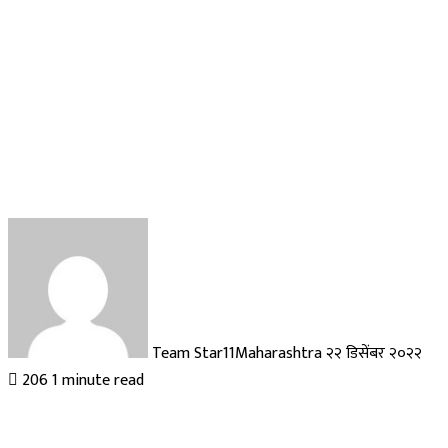
Send
an
email
Team Star11Maharashtra
२२ डिसेंबर २०२२
206
1 minute read