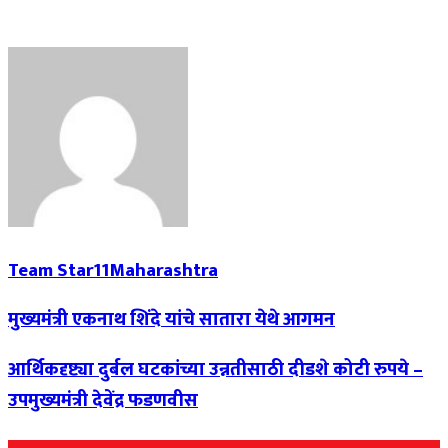
Team Star11Maharashtra
मुख्यमंत्री एकनाथ शिंदे यांचे सातारा येथे आगमन
आर्थिकदृष्ट्या दुर्बल घटकांच्या उन्नतीसाठी दीडशे कोटी रुपये –
उपमुख्यमंत्री देवेंद्र फडणवीस