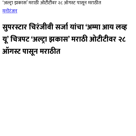
‘अल्ट्रा झकास’ मराठी ओटीटीवर २८ ऑगस्ट पासून मराठीत
मनोरंजन
सुपरस्टार चिरंजीवी सर्जा यांचा ‘अम्मा आय लव्ह
यू’ चित्रपट ‘अल्ट्रा झकास’ मराठी ओटीटीवर २८
ऑगस्ट पासून मराठीत