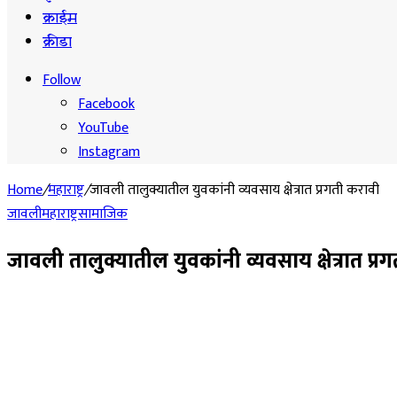
क्राईम
क्रीडा
Follow
Facebook
YouTube
Instagram
Home
/
महाराष्ट्र
/
जावली तालुक्यातील युवकांनी व्यवसाय क्षेत्रात प्रगती करावी
जावली
महाराष्ट्र
सामाजिक
जावली तालुक्यातील युवकांनी व्यवसाय क्षेत्रात प्र