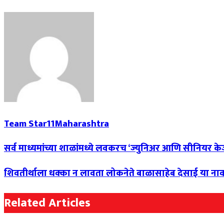
Team Star11Maharashtra
सर्व माध्यमांच्या शाळांमध्ये लवकरच ‘ज्युनिअर आणि सीनियर केज
शिवतीर्थाला धक्का न लावता लोकनेते बाळासाहेब देसाई या नाव
Related Articles