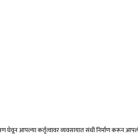
शिक्षण घेवून आपल्या कर्तृत्वावर व्यवसायात संधी निर्माण करून आप