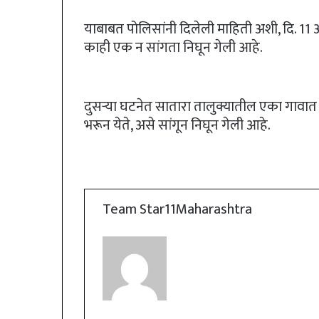
याबाबत पोलिसांनी दिलेली माहिती अशी, दि. 
काही एक न सांगता निघून गेली आहे.
दुसऱ्या घटनेत सातारा तालुक्यातील एका गावात 
भरून येते, असे सांगून निघून गेली आहे.
Team Star11Maharashtra