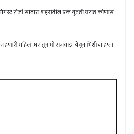
11 ऑगस्ट रोजी सातारा शहरातील एक युवती घरात कोणास
राहणारी महिला घरातून मी राजवाडा येथून भिशीचा हप्ता