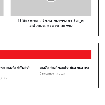
विधिमंडळाच्या परिसरात स्व.गणपतराव देशमुख
यांचे स्मारक लवकरच उभारणार
सेंबरला जावलीत पोलिसांची
सावरीत अंमली पदार्थाचा मोठा साठा जप्त
December 13, 2025
, 2025