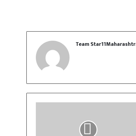
Team Star11Maharashtr