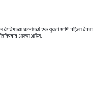
न वेगवेगळ्या घटनांमध्ये एक युवती आणि महिला बेपत्ता
 नोंदविण्यात आल्या आहेत.