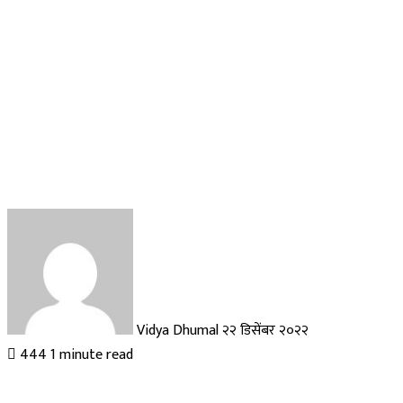
Send
an
email
Vidya Dhumal
२२ डिसेंबर २०२२
444
1 minute read