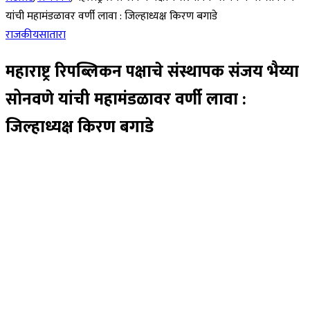
यांची महामंडळावर वर्णी लावा : जिल्हाध्यक्ष किरण बगाडे
राजकीय
सातारा
महाराष्ट्र रिपब्लिकन पक्षाचे संस्थापक संजय भैय्या
सोनवणे यांची महामंडळावर वर्णी लावा :
जिल्हाध्यक्ष किरण बगाडे