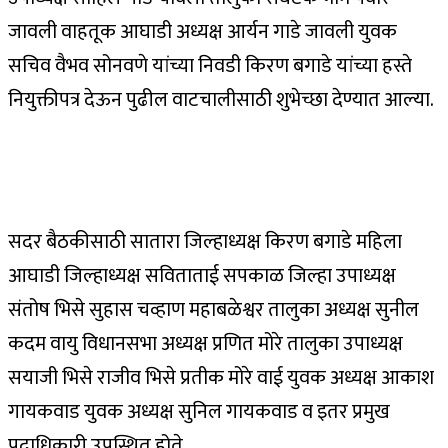
जावली वाहतूक आघाडी अध्यक्ष आर्यन गाडे जावली युवक
सचिव वैभव सोनवणे यांच्या निवडी किरण बगाडे यांच्या हस्ते
नियुक्तीपत्र देऊन पुढील वाटचालीसाठी शुभेच्छा देण्यात आल्या.
सदर बैठकीसाठी सातारा जिल्हाध्यक्ष किरण बगाडे महिला
आघाडी जिल्हाध्यक्ष सविताताई सपकाळ जिल्हा उपाध्यक्ष
संतोष भिसे सुहास चव्हाण महाबळेश्वर तालुका अध्यक्ष सुनील
कदम वायु विधानसभा अध्यक्ष प्रणित मोरे तालुका उपाध्यक्ष
सयाजी भिसे राजीव भिसे प्रतीक मोरे वाई युवक अध्यक्ष आकाश
गायकवाड युवक अध्यक्ष सुनिल गायकवाड व इतर प्रमुख
पदाधिकारी उपस्थित होते.