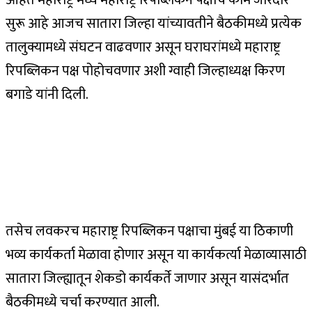
सुरू आहे आजच सातारा जिल्हा यांच्यावतीने बैठकीमध्ये प्रत्येक
तालुक्यामध्ये संघटन वाढवणार असून घराघरांमध्ये महाराष्ट्र
रिपब्लिकन पक्ष पोहोचवणार अशी ग्वाही जिल्हाध्यक्ष किरण
बगाडे यांनी दिली.
तसेच लवकरच महाराष्ट्र रिपब्लिकन पक्षाचा मुंबई या ठिकाणी
भव्य कार्यकर्ता मेळावा होणार असून या कार्यकर्त्या मेळाव्यासाठी
सातारा जिल्ह्यातून शेकडो कार्यकर्ते जाणार असून यासंदर्भात
बैठकीमध्ये चर्चा करण्यात आली.