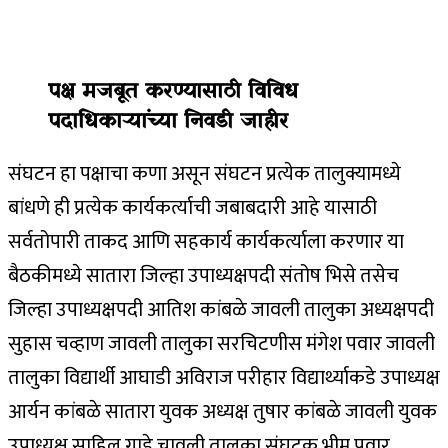
पक्ष मजबूत करण्यासाठी विविध
पदाधिकाऱ्यांच्या निवडी जाहीर
संघटन हा पक्षाचा कणा असून संघटन प्रत्येक तालुक्यामध्ये
बांधणे ही प्रत्येक कार्यकर्त्याची जबाबदारी आहे यासाठी
सर्वतोपारी ताकद आणि सहकार्य कार्यकर्त्याला करणार या
बैठकीमध्ये सातारा जिल्हा उपाध्यक्षपदी संतोष भिसे तसेच
जिल्हा उपाध्यक्षपदी आतिश कांबळे जावली तालुका अध्यक्षपदी
सुहास चव्हाण जावली तालुका सरचिटणीस मंगेश पवार जावली
तालुका विद्यार्थी आघाडी अविराज परीहार विद्यार्थ्याकडे उपाध्यक्ष
आर्यन कांबळे सातारा युवक अध्यक्ष तुषार कांबळे जावली युवक
उपाध्यक्ष साहिल गाडे चावली तालुका संघटक भीम पवार