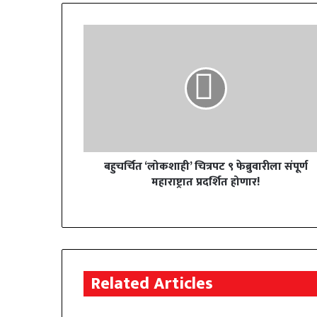
बहुचर्चित ‘लोकशाही’ चित्रपट ९ फेब्रुवारीला संपूर्ण
महाराष्ट्रात प्रदर्शित होणार!
Related Articles