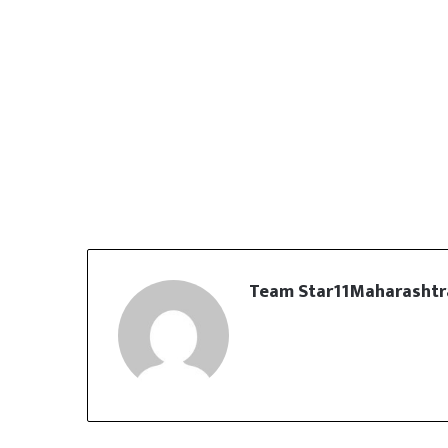
Team Star11Maharashtr