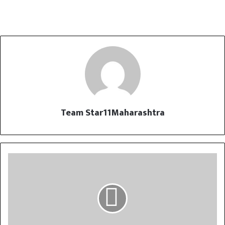
Team Star11Maharashtra