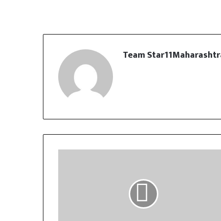
Team Star11Maharashtr