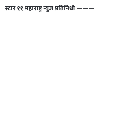
स्टार ११ महाराष्ट्र न्युज प्रतिनिधी ———