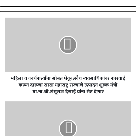
महिला व कार्यकर्त्यांना सोबत घेवूनअवैध व्यवसायिकांवर कारवाई
करून दारूचा साठा महाराष्ट्र राज्याचे उत्पादन शुल्क मंत्री
मा.ना.श्री.शंभूराज देसाई यांना भेट देणार