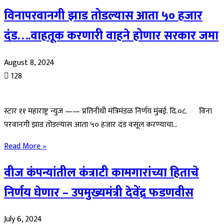
विनापरवानगी झाड तोडल्यास आता ५० हजार
दंड….वाहतूक करणारी वाहने होणार सरकार जमा
August 8, 2024
128
स्टार ११ महाराष्ट्र न्युज —— प्रतिनीधी मंत्रिमंडळ निर्णय मुंबई. दि.०८. विना
परवानगी झाड तोडल्यास आता ५० हजार दंड वसूल करण्याचा…
Read More »
वीज कंपन्यांतील कंत्राटी कामगारांच्या हिताचे
निर्णय घेणार – उपमुख्यमंत्री देवेंद्र फडणवीस
July 6, 2024