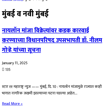
मुंबई व नवी मुंबई
नायलॉन मांजा विक्रेत्यांवर कडक कारवाई
करण्याच्या विधानपरिषद उपसभापती डॉ. नीलम
गोऱ्हे यांच्या सूचना
January 11, 2025
135
स्टार ११ महाराष्ट्र न्युज —— मुंबई, दि. 10 : नायलॉन मांजामुळे राज्यात काही
भागात नागरिक जखमी झाल्याच्या घटना घडल्या आहेत.…
Read More »