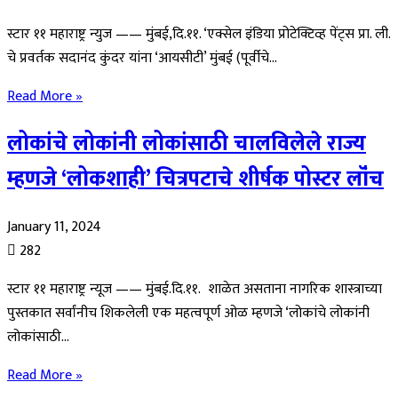
स्टार ११ महाराष्ट्र न्युज —— मुंबई,दि.११. ‘एक्सेल इंडिया प्रोटेक्टिव्ह पेंट्स प्रा. ली.
चे प्रवर्तक सदानंद कुंदर यांना ‘आयसीटी’ मुंबई (पूर्वीचे…
Read More »
लोकांचे लोकांनी लोकांसाठी चालविलेले राज्य
म्हणजे ‘लोकशाही’ चित्रपटाचे शीर्षक पोस्टर लॉंच
January 11, 2024
282
स्टार ११ महाराष्ट्र न्यूज —— मुंबई.दि.११. शाळेत असताना नागरिक शास्त्राच्या
पुस्तकात सर्वांनीच शिकलेली एक महत्वपूर्ण ओळ म्हणजे ‘लोकांचे लोकांनी
लोकांसाठी…
Read More »