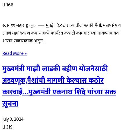
166
स्टार ११ महाराष्ट्र न्युज —– मुंबई, दि.०६. राज्यातील महानिर्मिती, महापारेषण
आणि महावितरण कंपन्यांमध्ये कार्यरत कंत्राटी कामगारांच्या मागण्यांबाबत
शासन सकारात्मक असून…
Read More »
मुख्यमंत्री माझी लाडकी बहीण योजनेसाठी
अडवणूक,पैशांची मागणी केल्यास कठोर
कारवाई…मुख्यमंत्री एकनाथ शिंदे यांच्या सक्त
सूचना
July 3, 2024
319