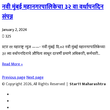
नवी मुंबई महानगरपालिकेचा ३२ वा वर्धापनदिन
संपन्न
January 2, 2024
325
स्टार ११ महाराष्ट्र न्युज ——- नवी मुंबई. दि.०२ नवी मुंबई महानगरपालिकेच्या
३२ व्या वर्धापनदिनाचे औचित्य साधून दरवर्षी प्रमाणे अधिकारी, कर्मचारी…
Read More »
Previous page
Next page
© Copyright 2026, All Rights Reserved |
Star11 Maharashtra
Facebook
YouTube
Instagram