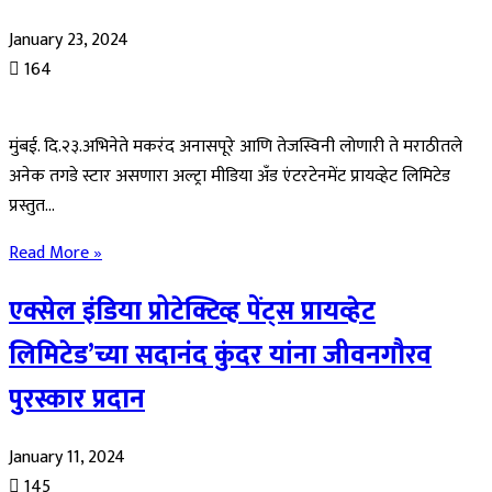
January 23, 2024
164
मुंबई. दि.२३.अभिनेते मकरंद अनासपूरे आणि तेजस्विनी लोणारी ते मराठीतले
अनेक तगडे स्टार असणारा अल्ट्रा मीडिया अँड एंटरटेनमेंट प्रायव्हेट लिमिटेड
प्रस्तुत…
Read More »
एक्सेल इंडिया प्रोटेक्टिव्ह पेंट्स प्रायव्हेट
लिमिटेड’च्या सदानंद कुंदर यांना जीवनगौरव
पुरस्कार प्रदान
January 11, 2024
145