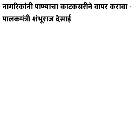
नागरिकांनी पाण्याचा काटकसरीने वापर करावा -
पालकमंत्री शंभूराज देसाई