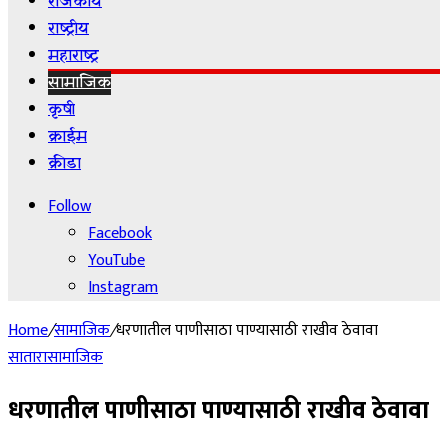
राजकीय
राष्ट्रीय
महाराष्ट्र
सामाजिक
कृषी
क्राईम
क्रीडा
Follow
Facebook
YouTube
Instagram
Home
/
सामाजिक
/
धरणातील पाणीसाठा पाण्यासाठी राखीव ठेवावा
सातारा
सामाजिक
धरणातील पाणीसाठा पाण्यासाठी राखीव ठेवावा