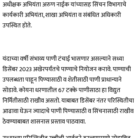
अधीक्षक अभियंता अरुण नाईक यांच्यासह सिंचन विभागाचे
कार्यकारी अभियंता, शाखा अभियंता व संबंधित अधिकारी
उपस्थित होते.
यंदाच्या वर्षी संभाव्य पाणी टंचाई भासणार असल्याने सध्या
डिसेंबर 2023 अखेरपर्यंतचे पाण्याचे नियोजन करावे. पाण्याची
उपलब्धता पाहून पिण्यासाठी व शेतीसाठी पाणी प्राधान्याने
सोडावे. कोयना धरणातील 67 टक्के पाणीसाठा हा विद्युत
निर्मितीसाठी राखीव असतो. याबाबत डिसेंबर नंतर परिस्थितीचा
आढावा घेऊन ज्यादाचे पाणी पिण्यासाठी व सिंचनासाठी राखीव
ठेवण्याबाबत शासनास प्रस्ताव पाठवावा.