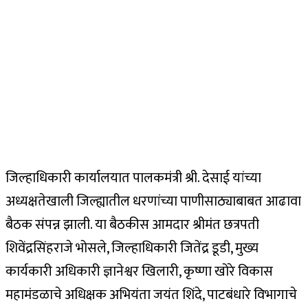
जिल्हाधिकारी कार्यालयात पालकमंत्री श्री. देसाई यांच्या
अध्यक्षतेखाली जिल्ह्यातील धरणांच्या पाणीसाठ्याबाबत आढावा
बैठक संपन्न झाली. या बैठकीस आमदार श्रीमंत छत्रपती
शिवेंद्रसिंहराजे भोसले, जिल्हाधिकारी जितेंद्र डूडी, मुख्य
कार्यकारी अधिकारी ज्ञानेश्वर खिलारी, कृष्णा खोरे विकास
महामंडळाचे अधिक्षक अभियंता जयंत शिंदे, पाटबंधारे विभागाचे