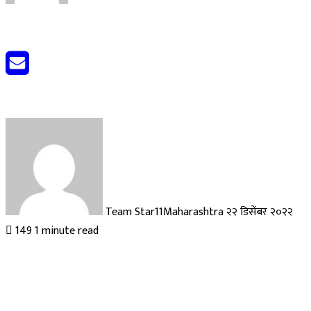
Send
an
email
Team Star11Maharashtra
२२ डिसेंबर २०२२
149
1 minute read