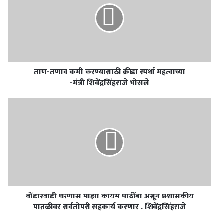
ताण-तणाव कमी करण्यासाठी क्रीडा स्पर्धा महत्वाच्या
-मंत्री शिवेंद्रसिंहराजे भोसले
बोंडारवाडी धरणास माझा कायम पाठींबा असून प्रशासकीय
पातळीवर सर्वतोपरी सहकार्य करणार . शिवेंद्रसिंहराजे