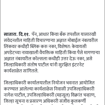
सातारा. दि.११.
पॅन, आधार किंवा बँक तपशील यासारखी
संवेदनशील माहिती विचारणाऱ्या अज्ञात मोबाईल नंबरवरील
लिंकवर कधीही ब्लिंक करु नका, विशेषत: केवायसी
अपडेटच्या नावाखाली वैयक्तिक माहिती किंवा पैसे मागणाऱ्या
अज्ञात नंबरवरील कॉल्सला कधीही उत्तर देऊ नका, असे
जिल्हाधिकारी संतोष पाटील यांनी सुरक्षित इंटरनेट
कार्यशाळेत सांगितले.
जिल्हाधिकारी कार्यालयातील नियोजन भवनात आयोजित
करण्यात आलेल्या कार्यशाळेस निवासी उपजिल्हाधिकारी
नागेश पाटील, उपजिल्हाधिकारी (महसूल) विक्रांत चव्हाण,
जिल्हा सूचना व प्रसारण अधिकारी संजीव कुलकर्णी