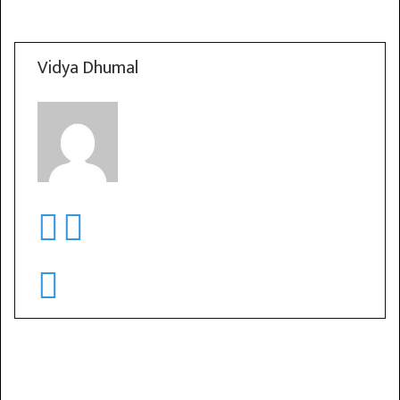
Vidya Dhumal