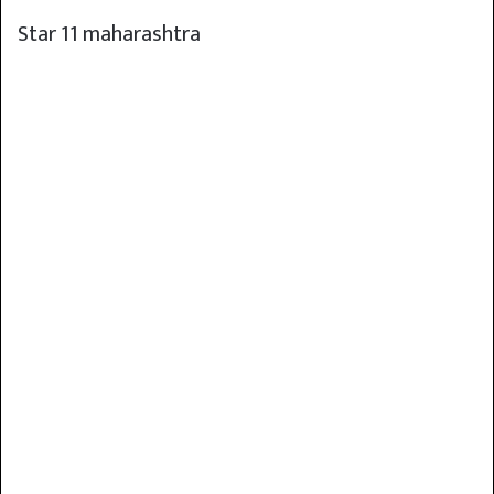
email
Star 11 maharashtra