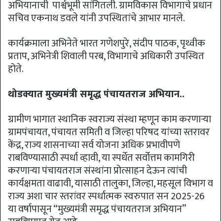
अभियानाची पार्श्वभूमी सांगितली. ग्रामविकास विभागाचे प्रधान
सचिव एकनाथ डवले यांनी उपस्थितांचे आभार मानले.
कार्यक्रमाला अभिनेते भारत गणेशपुरे, संदीप पाठक, पृथ्वीक
प्रताप, अभिनेत्री शिवाली परब, विभागाचे अधिकारी उपस्थित
होते.
थोडक्यात मुख्यमंत्री समृद्ध पंचायतराज अभियान..
ग्रामीण भागात स्थानिक स्वराज्य संस्था म्हणून काम करणाऱ्या
ग्रामपंचायत, पंचायत समिती व जिल्हा परिषद यांच्या स्तरावर
केंद्र, राज्य शासनाच्या सर्व योजना अधिक प्रभावीपणे
राबविण्यासाठी स्पर्धा व्हावी, या स्पर्धेत सर्वोत्तम कामगिरी
करणाऱ्या पंचायतराज संस्थांना प्रोत्साहन देऊन त्यांची
कार्यक्षमता वाढावी, यासाठी तालुका, जिल्हा, महसूल विभाग व
राज्य अशा चार स्तरांवर स्पर्धात्मक स्वरुपात सन 2025-26
या वर्षापासून “मुख्यमंत्री समृद्ध पंचायतराज अभियान”