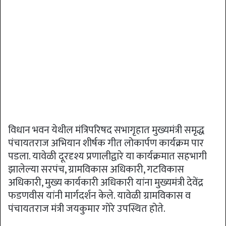
विधान भवन येथील मंत्रिपरिषद सभागृहात मुख्यमंत्री समृद्ध
पंचायतराज अभियान शीर्षक गीत लोकार्पण कार्यक्रम पार
पडला. यावेळी दूरदृश्य प्रणालीद्वारे या कार्यक्रमात सहभागी
झालेल्या सरपंच, ग्रामविकास अधिकारी, गटविकास
अधिकारी, मुख्य कार्यकारी अधिकारी यांना मुख्यमंत्री देवेंद्र
फडणवीस यांनी मार्गदर्शन केले. यावेळी ग्रामविकास व
पंचायतराज मंत्री जयकुमार गोरे उपस्थित होते.