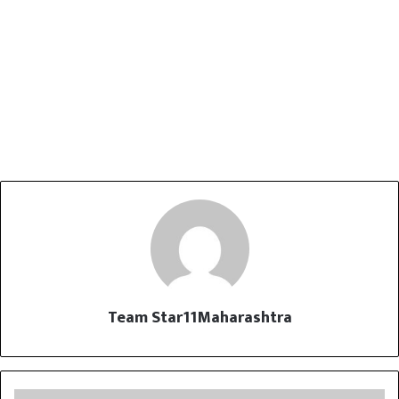
Team Star11Maharashtra