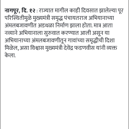
नागपूर, दि. १२
: राज्यात मागील काही दिवसात झालेल्या पूर
परिस्थितीमुळे मुख्यमंत्री समृद्ध पंचायतराज अभियानाच्या
अंमलबजावणीत अडथळा निर्माण झाला होता. मात्र आता
नव्याने अभियानाला सुरुवात करण्यात आली असून या
अभियानाच्या अंमलबजावणीतून गावांच्या समृद्धीची दिशा
मिळेल, असा विश्वास मुख्यमंत्री देवेंद्र फडणवीस यांनी व्यक्त
केला.