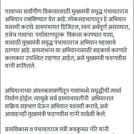
गावाच्या सर्वांगीण विकासासाठी मुख्यमंत्री समृद्ध पंचायतराज
अभियान राबविण्यात येत आहे. लोकसहभागातून हे अभियान
यशस्वी करावे. ग्रामपंचायत डिजिटल, स्वयं अर्थपूर्ण असाव्यात,
तसेच गावांचा पर्यावरणपूरक विकास करण्यात यावा,
यासाठी मुख्यमंत्री समृद्ध पंचायतराज अभियान महत्त्वाचे
ठरणार आहे. ग्रामसभांना या अभियानासाठी सहकार्य करणारे
कलाकार उपस्थित राहणार आहेत, असे मुख्यमंत्री फडणवीस
यांनी सांगितले.
अभियानाच्या अंमलबजावणीतून गावांमध्ये समृद्धीची स्पर्धा
निर्माण होईल. त्यामुळे सर्व ग्रामपंचायतींनी अभियानात
सक्रिय सहभाग घेऊन अभियान यशस्वी करावे, असे
आवाहनही मुख्यमंत्री फडणवीस यांनी यावेळी केले.
ग्रामविकास व पंचायतराज मंत्री जयकुमार गोरे यांनी