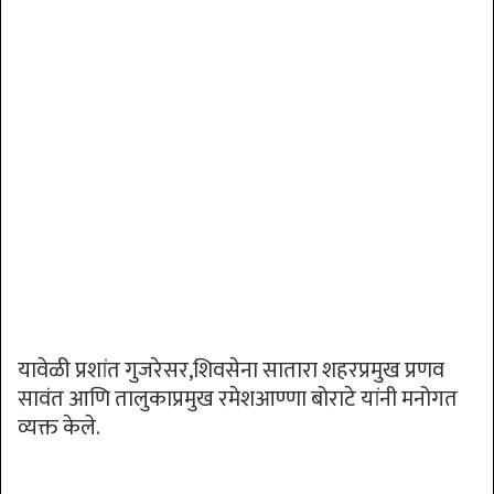
यावेळी प्रशांत गुजरेसर,शिवसेना सातारा शहरप्रमुख प्रणव
सावंत आणि तालुकाप्रमुख रमेशआण्णा बोराटे यांनी मनोगत
व्यक्त केले.