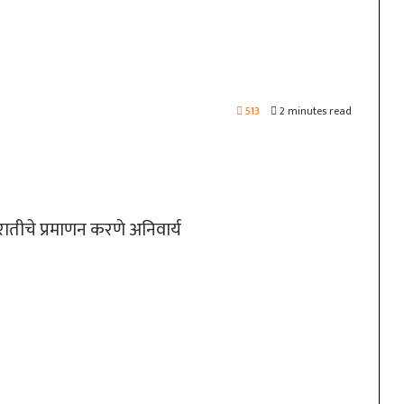
513
2 minutes read
हिरातीचे प्रमाणन करणे अनिवार्य