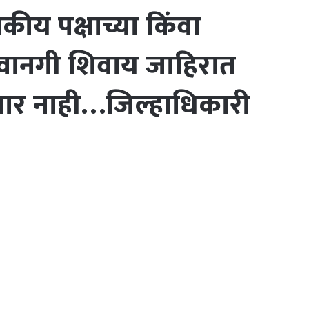
कीय पक्षाच्या किंवा
रवानगी शिवाय जाहिरात
ेणार नाही…जिल्हाधिकारी