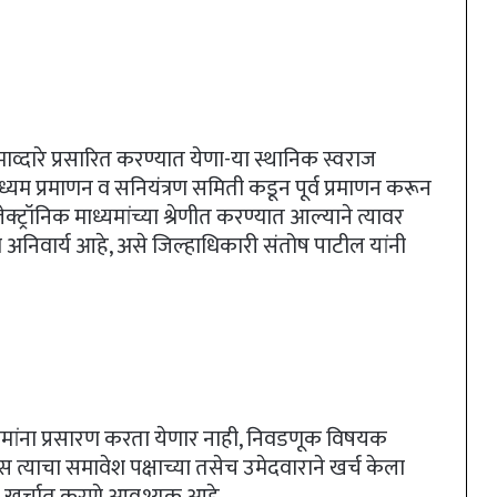
्यमाव्दारे प्रसारित करण्यात येणा-या स्थानिक स्वराज
ध्यम प्रमाणन व सनियंत्रण समिती कडून पूर्व प्रमाणन करून
्ट्रॉनिक माध्यमांच्या श्रेणीत करण्यात आल्याने त्यावर
नण अनिवार्य आहे, असे जिल्हाधिकारी संतोष पाटील यांनी
्यामांना प्रसारण करता येणार नाही, निवडणूक विषयक
त्याचा समावेश पक्षाच्या तसेच उमेदवाराने खर्च केला
ा खर्चात करणे आवश्यक आहे.