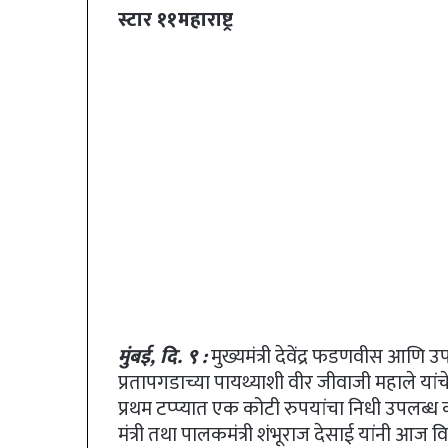
स्टार ११महाराष्ट्र
मुंबई, दि. ९ :
मुख्यमंत्री देवेंद्र फडणवीस आणि उपम
प्रतापगडाच्या पायथ्याशी वीर जीवाजी महाले यांच
प्रथम टप्प्यात एक कोटी रुपयांचा निधी उपलब्ध 
मंत्री तथा पालकमंत्री शंभूराज देसाई यांनी आज