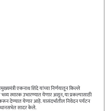
ुख्यमंत्री एकनाथ शिंदे यांच्या निर्णयातून किल्ले
े भव्य स्मारक उभारण्यात येणार असून, या प्रकल्पासाठी
करून देण्यात येणार आहे. यासंदर्भातील निवेदन पर्यटन
 विधानसभेत सादर केले.