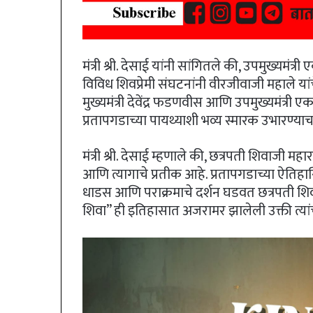
मंत्री श्री. देसाई यांनी सांगितले की, उपमुख्यमंत
विविध शिवप्रेमी संघटनांनी वीरजीवाजी महाले यां
मुख्यमंत्री देवेंद्र फडणवीस आणि उपमुख्यमंत्री ए
प्रतापगडाच्या पायथ्याशी भव्य स्मारक उभारण्या
मंत्री श्री. देसाई म्हणाले की, छत्रपती शिवाजी महा
आणि त्यागाचे प्रतीक आहे. प्रतापगडाच्या ऐत
धाडस आणि पराक्रमाचे दर्शन घडवत छत्रपती शिवा
शिवा” ही इतिहासात अजरामर झालेली उक्ती त्यांच